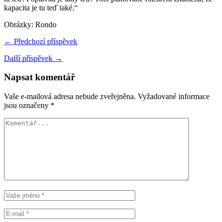
kapacita je tu teď také.“
Obrázky: Rondo
← Předchozí příspěvek
Další příspěvek →
Napsat komentář
Vaše e-mailová adresa nebude zveřejněna.
Vyžadované informace
jsou označeny
*