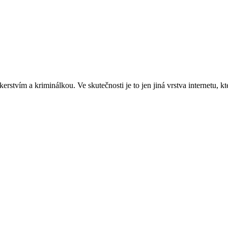
rstvím a kriminálkou. Ve skutečnosti je to jen jiná vrstva internetu, kt