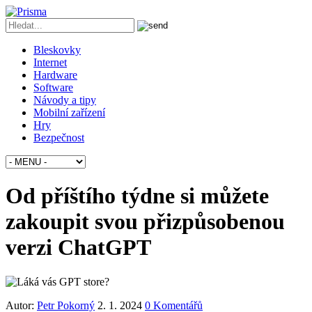
Bleskovky
Internet
Hardware
Software
Návody a tipy
Mobilní zařízení
Hry
Bezpečnost
Od příštího týdne si můžete
zakoupit svou přizpůsobenou
verzi ChatGPT
Autor:
Petr Pokorný
2. 1. 2024
0 Komentářů