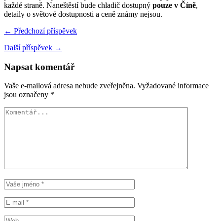
každé straně. Naneštěstí bude chladič dostupný
pouze v Číně
,
detaily o světové dostupnosti a ceně známy nejsou.
← Předchozí příspěvek
Další příspěvek →
Napsat komentář
Vaše e-mailová adresa nebude zveřejněna.
Vyžadované informace
jsou označeny
*