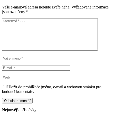
Vaše e-mailová adresa nebude zveřejněna.
Vyžadované informace
jsou označeny
*
Uložit do prohlížeče jméno, e-mail a webovou stránku pro
budoucí komentáře.
Nejnovější příspěvky