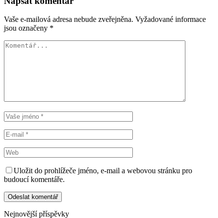
Napsat komentář
Vaše e-mailová adresa nebude zveřejněna.
Vyžadované informace
jsou označeny
*
Uložit do prohlížeče jméno, e-mail a webovou stránku pro
budoucí komentáře.
Nejnovější příspěvky